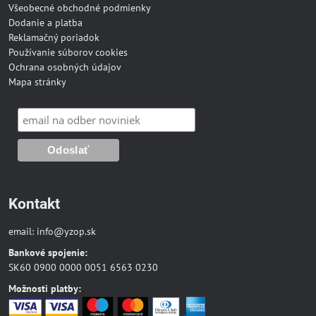
Všeobecné obchodné podmienky
Dodanie a platba
Reklamačný poriadok
Používanie súborov cookies
Ochrana osobných údajov
Mapa stránky
Kontakt
email:
info@yzop.sk
Bankové spojenie:
SK60 0900 0000 0051 6563 0230
Možnosti platby: