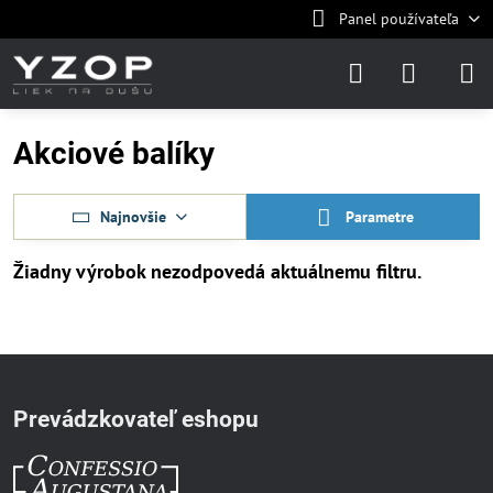
Panel používateľa
Akciové balíky
Najnovšie
Parametre
Prevádzkovateľ eshopu