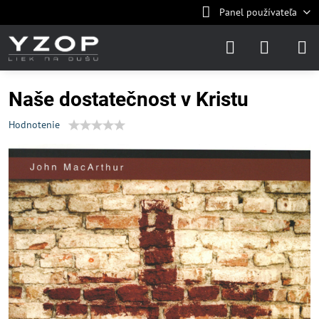
Panel používateľa
Naše dostatečnost v Kristu
Hodnotenie