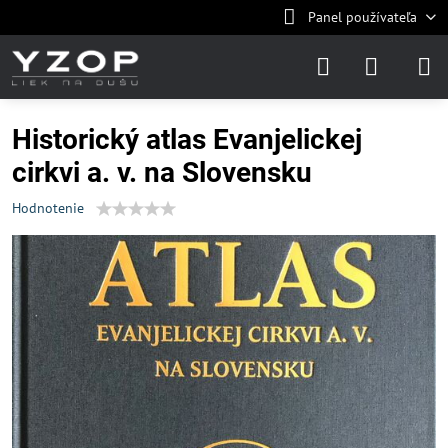
Panel používateľa
Historický atlas Evanjelickej
cirkvi a. v. na Slovensku
Hodnotenie