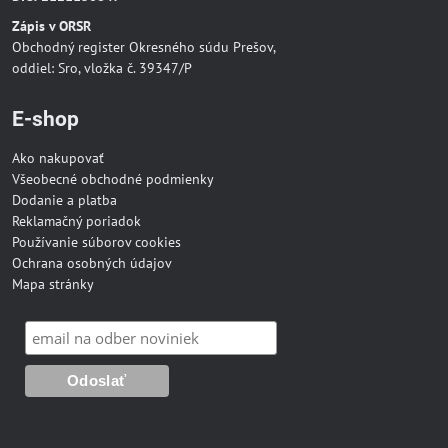
Zápis v ORSR
Obchodný register Okresného súdu Prešov,
oddiel: Sro, vložka č. 39347/P
E-shop
Ako nakupovať
Všeobecné obchodné podmienky
Dodanie a platba
Reklamačný poriadok
Používanie súborov cookies
Ochrana osobných údajov
Mapa stránky