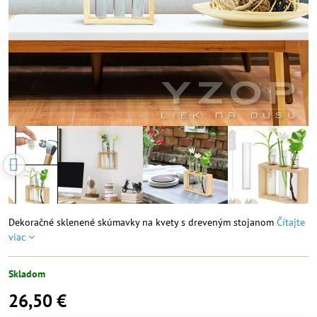
Dekoračné sklenené skúmavky na kvety s dreveným stojanom
Čítajte
viac
Skladom
26,50 €