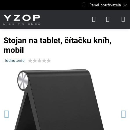
Panel používateľa
Stojan na tablet, čítačku kníh,
mobil
Hodnotenie