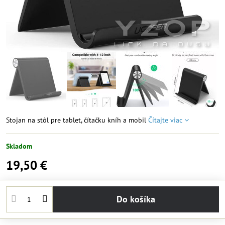
Stojan na stôl pre tablet, čítačku kníh a mobil
Čítajte viac
Skladom
19,50 €
Do košíka