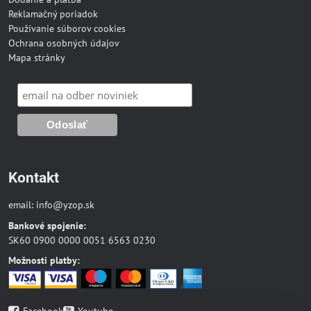
Reklamačný poriadok
Používanie súborov cookies
Ochrana osobných údajov
Mapa stránky
Kontakt
email:
info@yzop.sk
Bankové spojenie:
SK60 0900 0000 0051 6563 0230
Možnosti platby: