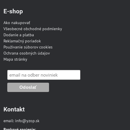
E-shop
Ako nakupovať
Všeobecné obchodné podmienky
Dodanie a platba
Reklamačný poriadok
Používanie súborov cookies
Ochrana osobných údajov
Mapa stránky
Kontakt
email:
info@yzop.sk
Bankové spojenie: